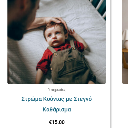
Υπηρεσίες
Στρώμα Κούνιας με Στεγνό
Καθάρισμα
€
15.00