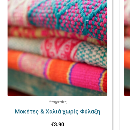
Υπηρεσίες
Μοκέτες & Χαλιά χωρίς Φύλαξη
€
3.90