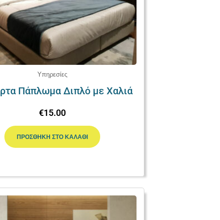
Υπηρεσίες
ρτα Πάπλωμα Διπλό με Χαλιά
€
15.00
ΠΡΟΣΘΉΚΗ ΣΤΟ ΚΑΛΆΘΙ