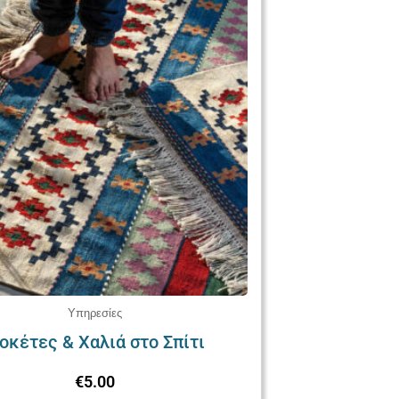
Υπηρεσίες
οκέτες & Χαλιά στο Σπίτι
€
5.00