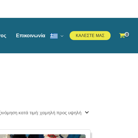
γος
Επικοινωνία
ΚΑΛΕΣΤΕ ΜΑΣ