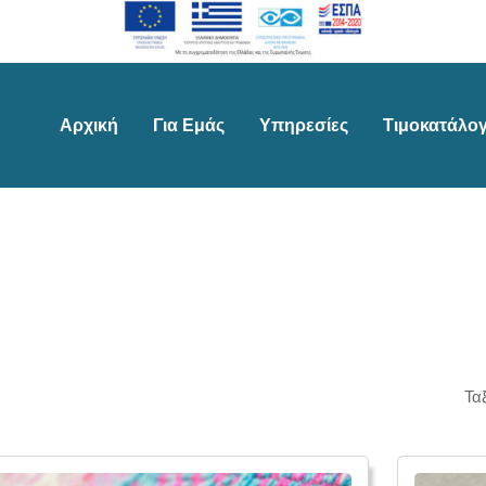
Αρχική
Για Εμάς
Υπηρεσίες
Τιμοκατάλο