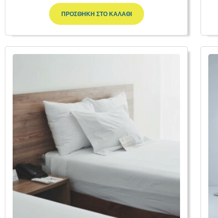
ΠΡΟΣΘΉΚΗ ΣΤΟ ΚΑΛΆΘΙ