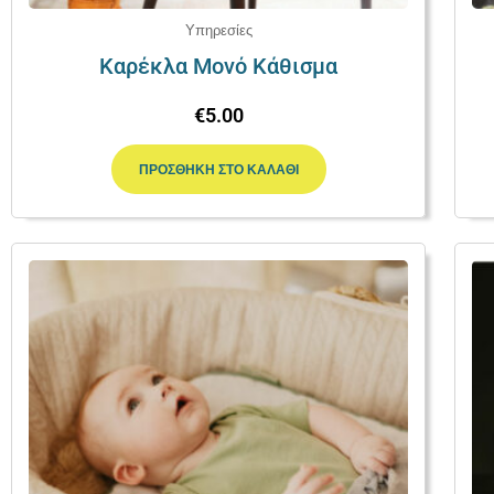
Υπηρεσίες
Καρέκλα Μονό Κάθισμα
€
5.00
ΠΡΟΣΘΉΚΗ ΣΤΟ ΚΑΛΆΘΙ