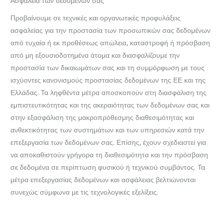
Ασφάλεια των δεδομένων σας
Προβαίνουμε σε τεχνικές και οργανωτικές προφυλάξεις
ασφαλείας για την προστασία των προσωπικών σας δεδομένων
από τυχαία ή εκ προθέσεως απώλεια, καταστροφή ή πρόσβαση
από μη εξουσιοδοτημένα άτομα και διασφαλίζουμε την
προστασία των δικαιωμάτων σας και τη συμμόρφωση με τους
ισχύοντες κανονισμούς προστασίας δεδομένων της ΕΕ και της
Ελλάδας. Τα ληφθέντα μέτρα αποσκοπούν στη διασφάλιση της
εμπιστευτικότητας και της ακεραιότητας των δεδομένων σας και
στην εξασφάλιση της μακροπρόθεσμης διαθεσιμότητας και
ανθεκτικότητας των συστημάτων και των υπηρεσιών κατά την
επεξεργασία των δεδομένων σας. Επίσης, έχουν σχεδιαστεί για
να αποκαθιστούν γρήγορα τη διαθεσιμότητα και την πρόσβαση
σε δεδομένα σε περίπτωση φυσικού ή τεχνικού συμβάντος. Τα
μέτρα επεξεργασίας δεδομένων και ασφάλειας βελτιώνονται
συνεχώς σύμφωνα με τις τεχνολογικές εξελίξεις.