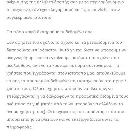
ανίχνευσης της αλληλεπίδρασής σας με το περιλαμβανόμενο
περιεχόμενο, εάν έχετε λογαριασμό και έχετε συνδεθεί στον
συγκεκριμένο ιστότοπο.
Για πόσο καιρό διατηρούμε τα δεδομένα σας
Εάν αφήσετε ένα σχόλιο, το σχόλιο και τα μεταδεδομένα του
διατηρούνται επ’ αόριστον. Αυτό γίνεται ώστε να μπορούμε να
αναγνωρίζουμε και να εγκρίνουμε αυτόματα τα σχόλια που
ακολουθούν, αντί να τα κρατάμε σε ουρά συντονισμού. Για
χρήστες που εγγράφονται στον ιστότοπο μας, αποθηκεύουμε
επίσης τα προσωπικά δεδομένα που καταχωρούν στο προφίλ
χρήστη τους. Όλοι οι χρήστες μπορούν να βλέπουν, να
επεξεργάζονται ή να διαγράφουν τα προσωπικά δεδομένα τους
ανά πάσα στιγμή (εκτός από το να μπορούν να αλλάξουν το
όνομα χρήστη τους). Οι διαχειριστές του παρόντος ιστότοπου
μπορεί επίσης να βλέπουν και να επεξεργάζονται αυτές τις
πληροφορίες.