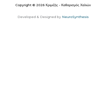
Copyright © 2026 Κριμιζής - Καθαρισμός Χαλιών
Developed & Designed by
NeuroSynthesis