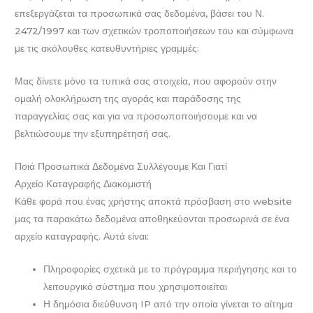
επεξεργάζεται τα προσωπικά σας δεδομένα, βάσει του Ν.
2472/1997 και των σχετικών τροποποιήσεων του και σύμφωνα
με τις ακόλουθες κατευθυντήριες γραμμές:
Μας δίνετε μόνο τα τυπικά σας στοιχεία, που αφορούν στην
ομαλή ολοκλήρωση της αγοράς και παράδοσης της
παραγγελίας σας και για να προσωποποιήσουμε και να
βελτιώσουμε την εξυπηρέτησή σας.
Ποιά Προσωπικά Δεδομένα Συλλέγουμε Και Γιατί
Αρχείο Καταγραφής Διακομιστή
Κάθε φορά που ένας χρήστης αποκτά πρόσβαση στο website
μας τα παρακάτω δεδομένα αποθηκεύονται προσωρινά σε ένα
αρχείο καταγραφής. Αυτά είναι:
Πληροφορίες σχετικά με το πρόγραμμα περιήγησης και το
λειτουργικό σύστημα που χρησιμοποιείται
Η δημόσια διεύθυνση IP από την οποία γίνεται το αίτημα