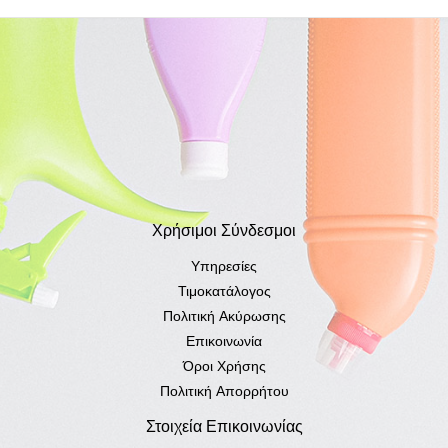
Χρήσιμοι Σύνδεσμοι
Υπηρεσίες
Τιμοκατάλογος
Πολιτική Ακύρωσης
Επικοινωνία
Όροι Χρήσης
Πολιτική Απορρήτου
Στοιχεία Επικοινωνίας