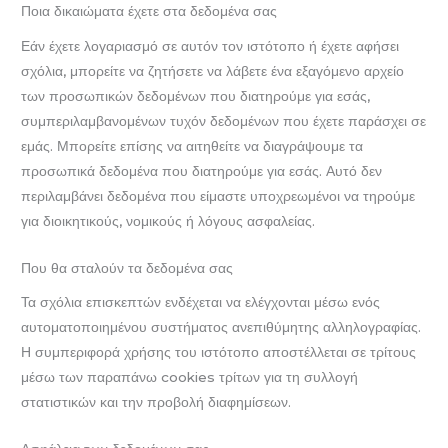
Ποια δικαιώματα έχετε στα δεδομένα σας
Εάν έχετε λογαριασμό σε αυτόν τον ιστότοπο ή έχετε αφήσει
σχόλια, μπορείτε να ζητήσετε να λάβετε ένα εξαγόμενο αρχείο
των προσωπικών δεδομένων που διατηρούμε για εσάς,
συμπεριλαμβανομένων τυχόν δεδομένων που έχετε παράσχει σε
εμάς. Μπορείτε επίσης να αιτηθείτε να διαγράψουμε τα
προσωπικά δεδομένα που διατηρούμε για εσάς. Αυτό δεν
περιλαμβάνει δεδομένα που είμαστε υποχρεωμένοι να τηρούμε
για διοικητικούς, νομικούς ή λόγους ασφαλείας.
Που θα σταλούν τα δεδομένα σας
Τα σχόλια επισκεπτών ενδέχεται να ελέγχονται μέσω ενός
αυτοματοποιημένου συστήματος ανεπιθύμητης αλληλογραφίας.
Η συμπεριφορά χρήσης του ιστότοπο αποστέλλεται σε τρίτους
μέσω των παραπάνω cookies τρίτων για τη συλλογή
στατιστικών και την προβολή διαφημίσεων.