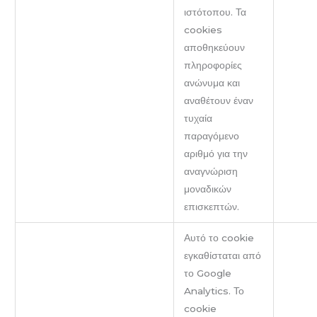
ιστότοπου. Τα
cookies
αποθηκεύουν
πληροφορίες
ανώνυμα και
αναθέτουν έναν
τυχαία
παραγόμενο
αριθμό για την
αναγνώριση
μοναδικών
επισκεπτών.
Αυτό το cookie
εγκαθίσταται από
το Google
Analytics. Το
cookie