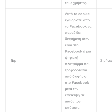
τους χρήστες.
Αυτό το cookie
έχει οριστεί από
το Facebook να
παραδίδει
διαφήμιση όταν
είναι στο
Facebook ή μια
ψηφιακή
_fbp
3 μήνε
πλατφόρμα που
τροφοδοτείται
από διαφήμιση
στο Facebook
μετά την
επίσκεψη σε
αυτόν τον
ιστότοπο.