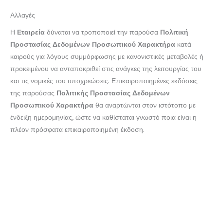
Αλλαγές
Η
Εταιρεία
δύναται να τροποποιεί την παρούσα
Πολιτική
Προστασίας Δεδομένων Προσωπικού Χαρακτήρα
κατά
καιρούς για λόγους συμμόρφωσης με κανονιστικές μεταβολές ή
προκειμένου να ανταποκριθεί στις ανάγκες της λειτουργίας του
και τις νομικές του υποχρεώσεις. Επικαιροποιημένες εκδόσεις
της παρούσας
Πολιτικής Προστασίας Δεδομένων
Προσωπικού Χαρακτήρα
θα αναρτώνται στον ιστότοπο με
ένδειξη ημερομηνίας, ώστε να καθίσταται γνωστό ποια είναι η
πλέον πρόσφατα επικαιροποιημένη έκδοση.