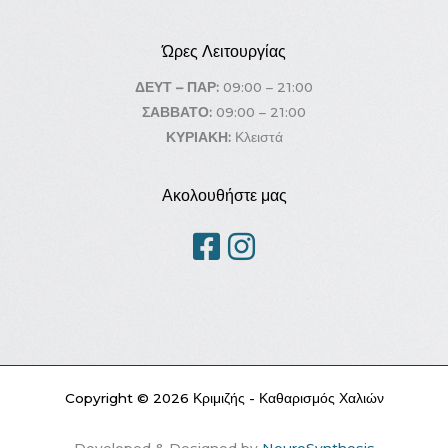
Ώρες Λειτουργίας
ΔΕΥΤ – ΠΑΡ:
09:00 – 21:00
ΣΑΒΒΑΤΟ:
09:00 – 21:00
ΚΥΡΙΑΚΗ:
Κλειστά
Ακολουθήστε μας
Copyright © 2026 Κριμιζής - Καθαρισμός Χαλιών