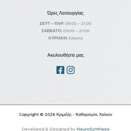
Ώρες Λειτουργίας
ΔΕΥΤ – ΠΑΡ:
09:00 – 21:00
ΣΑΒΒΑΤΟ:
09:00 – 21:00
ΚΥΡΙΑΚΗ:
Κλειστά
Ακολουθήστε μας
Copyright © 2026 Κριμιζής - Καθαρισμός Χαλιών
Developed & Designed by
NeuroSynthesis