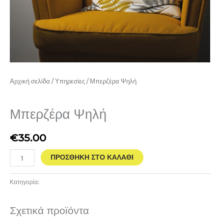
Αρχική σελίδα
/
Υπηρεσίες
/ Μπερζέρα Ψηλή
Υπηρεσίες
Μπερζέρα Ψηλή
€
35.00
ΠΡΟΣΘΉΚΗ ΣΤΟ ΚΑΛΆΘΙ
Κατηγορία:
Υπηρεσίες
Σχετικά προϊόντα