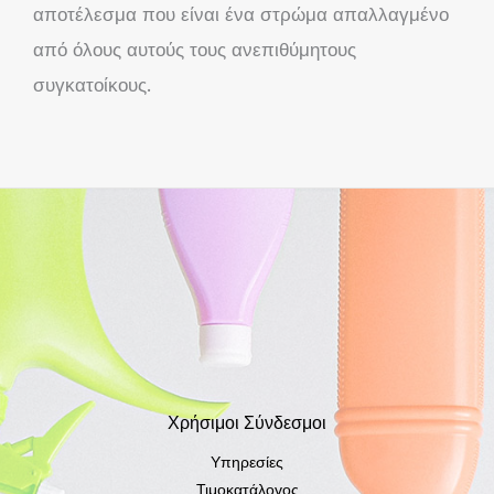
αποτέλεσμα που είναι ένα στρώμα απαλλαγμένο
από όλους αυτούς τους ανεπιθύμητους
συγκατοίκους.
Χρήσιμοι Σύνδεσμοι
Υπηρεσίες
Τιμοκατάλογος