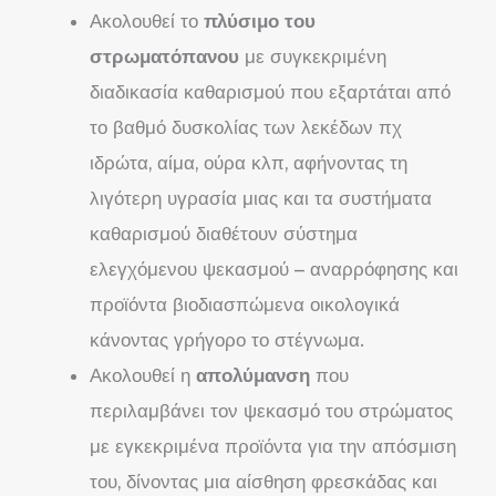
Ακολουθεί το
πλύσιμο του
στρωματόπανου
με συγκεκριμένη
διαδικασία καθαρισμού που εξαρτάται από
το βαθμό δυσκολίας των λεκέδων πχ
ιδρώτα, αίμα, ούρα κλπ, αφήνοντας τη
λιγότερη υγρασία μιας και τα συστήματα
καθαρισμού διαθέτουν σύστημα
ελεγχόμενου ψεκασμού – αναρρόφησης και
προϊόντα βιοδιασπώμενα οικολογικά
κάνοντας γρήγορο το στέγνωμα.
Ακολουθεί η
απολύμανση
που
περιλαμβάνει τον ψεκασμό του στρώματος
με εγκεκριμένα προϊόντα για την απόσμιση
του, δίνοντας μια αίσθηση φρεσκάδας και