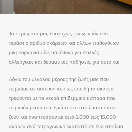
Τα στρώματα μας δυστυχώς φιλοξενούν ένα
τεράστιο αριθμό ακάρεων και άλλων παθογόνων
μικροοργανισμών, υπεύθυνο για πολλές
αλλεργικές και δερματικές παθήσεις, για αυτό και
Λόγω του μεγάλου μέρους της ζωής μας που
περνάμε σε αυτό και κυρίως επειδή τα ακάρεα
τρέφονται με τα νεκρά επιδερμικά κύτταρα που
περνούν μέσω του ιδρώτα στα στρώματα όπου
ζουν και αναπτύσσονται από 5.000 έως 15.000
ακάρεα ανά τετραγωνικό εκατοστό σε ένα στρώμα