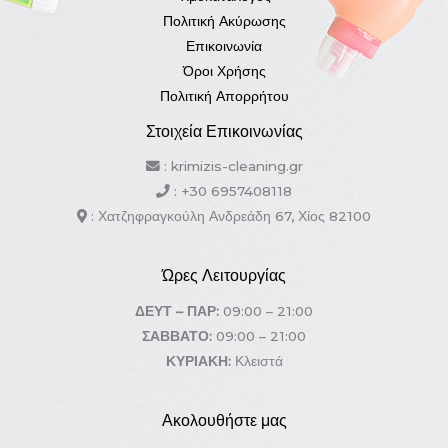
Πολιτική Ακύρωσης
Επικοινωνία
Όροι Χρήσης
Πολιτική Απορρήτου
Στοιχεία Επικοινωνίας
: krimizis-cleaning.gr
: +30 6957408118
: Χατζηφραγκούλη Ανδρεάδη 67, Χίος 82100
Ώρες Λειτουργίας
ΔΕΥΤ – ΠΑΡ:
09:00 – 21:00
ΣΑΒΒΑΤΟ:
09:00 – 21:00
ΚΥΡΙΑΚΗ:
Κλειστά
Ακολουθήστε μας