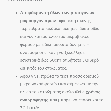
Απομάκρυνση όλων των ρυπογόνων
μικροοργανισμών
, αφαίρεση σκόνης,
περιττώματα, ακάρεα, μύκητες, βακτηρίδια
και γενικότερα όλου του μικροβιακού
φορτίου με ειδική σκούπα δόνησης –
αναρρόφησης ικανή να ξεκολλήσει
εσωτερικά έως 50cm οτιδήποτε βλαβερό
ζει εντός του στρώματος.
Αφού γίνει πρώτα το τεστ προσδιορισμού
μικροβιακού φορτίου και σύμφωνα με την
ηλικία του στρώματος ακολουθεί ο
χρόνος
αναρρόφησης
που μπορεί να φτάσει και τα
30 λεπτά\