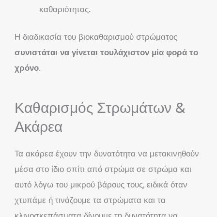
καθαριότητας.
Η διαδικασία του βιοκαθαρισμού στρώματος
συνιστάται να γίνεται τουλάχιστον μία φορά το
χρόνο
.
Καθαρισμός Στρωμάτων &
Ακάρεα
Τα ακάρεα έχουν την δυνατότητα να μετακινηθούν
μέσα στο ίδιο σπίτι από στρώμα σε στρώμα και
αυτό λόγω του μικρού βάρους τους, ειδικά όταν
χτυπάμε ή τινάζουμε τα στρώματα και τα
κλινοσκεπάσματα δίνουμε τη δυνατότητα να