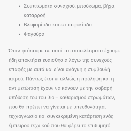
Συμπτώματα συναχιού, μπούκωμα, βήχα,
καταρροή
Βλεφαρίτιδα και επιπεφυκίτιδα
Φαγούρα
Όταν φτάσουμε σε αυτά τα αποτελέσματα έχουμε
ήδη αποκτήσει ευαισθησία λόγω της συνεχούς
επαφής με αυτά και είναι ανάγκη η συμβουλή
ιατρού. Πάντως έτσι κι αλλιώς η πρόληψη και η
αντιμετώπιση έχουν να κάνουν με την σοβαρή
υπόθεση του του βιο – καθαρισμού στρωμάτων,
που θα πρέπει να γίνεται με υπευθυνότητα,
τεχνογνωσία και συγκεκριμένη κατάρτιση ενός
έμπειρου τεχνικού που θα φέρει το επιθυμητό