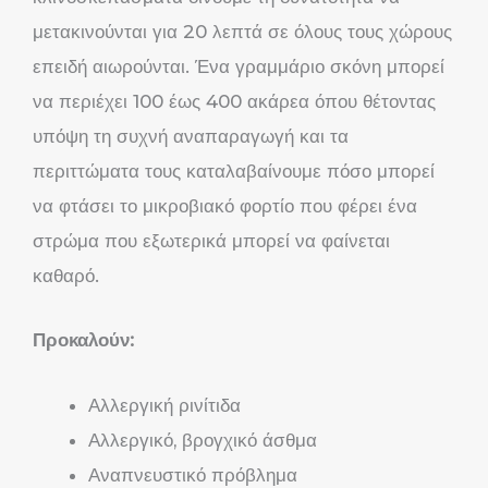
μετακινούνται για 20 λεπτά σε όλους τους χώρους
επειδή αιωρούνται. Ένα γραμμάριο σκόνη μπορεί
να περιέχει 100 έως 400 ακάρεα όπου θέτοντας
υπόψη τη συχνή αναπαραγωγή και τα
περιττώματα τους καταλαβαίνουμε πόσο μπορεί
να φτάσει το μικροβιακό φορτίο που φέρει ένα
στρώμα που εξωτερικά μπορεί να φαίνεται
καθαρό.
Προκαλούν:
Αλλεργική ρινίτιδα
Αλλεργικό, βρογχικό άσθμα
Αναπνευστικό πρόβλημα