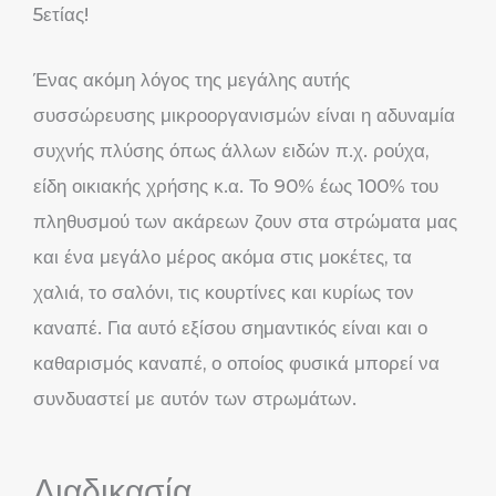
5ετίας!
Ένας ακόμη λόγος της μεγάλης αυτής
συσσώρευσης μικροοργανισμών είναι η αδυναμία
συχνής πλύσης όπως άλλων ειδών π.χ. ρούχα,
είδη οικιακής χρήσης κ.α. Το 90% έως 100% του
πληθυσμού των ακάρεων ζουν στα στρώματα μας
και ένα μεγάλο μέρος ακόμα στις μοκέτες, τα
χαλιά, το σαλόνι, τις κουρτίνες και κυρίως τον
καναπέ. Για αυτό εξίσου σημαντικός είναι και ο
καθαρισμός καναπέ, ο οποίος φυσικά μπορεί να
συνδυαστεί με αυτόν των στρωμάτων.
Διαδικασία